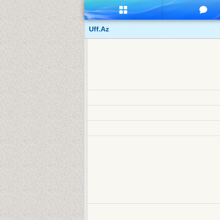
Uff.Az